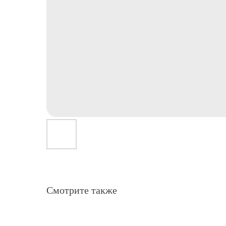
Смотрите также