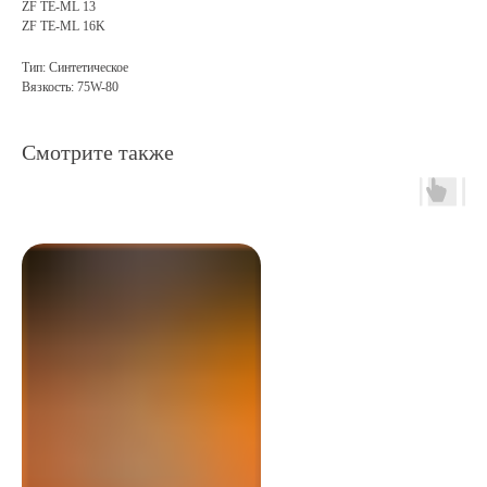
ZF TE-ML 13
ZF TE-ML 16K
Тип: Синтетическое
Вязкость: 75W-80
Смотрите также