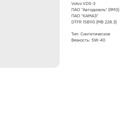
Volvo VDS-3
ПАО "Автодизель" (ЯМЗ)
ПАО "КАМАЗ"
DTFR 15B110 (MB 228.3)
Тип: Синтетическое
Вязкость: 5W-40