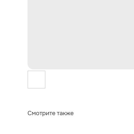
Смотрите также